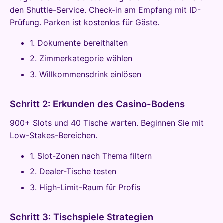
den Shuttle-Service. Check-in am Empfang mit ID-
Prüfung. Parken ist kostenlos für Gäste.
1. Dokumente bereithalten
2. Zimmerkategorie wählen
3. Willkommensdrink einlösen
Schritt 2: Erkunden des Casino-Bodens
900+ Slots und 40 Tische warten. Beginnen Sie mit
Low-Stakes-Bereichen.
1. Slot-Zonen nach Thema filtern
2. Dealer-Tische testen
3. High-Limit-Raum für Profis
Schritt 3: Tischspiele Strategien