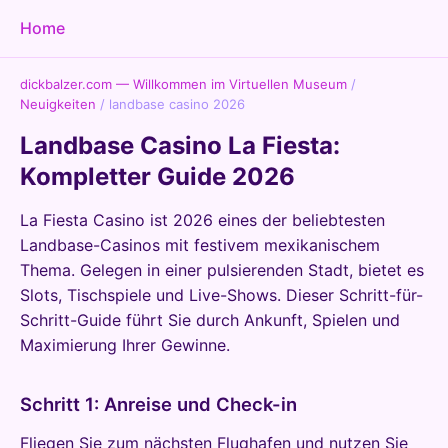
Home
dickbalzer.com — Willkommen im Virtuellen Museum
/
Neuigkeiten
/
landbase casino 2026
Landbase Casino La Fiesta:
Kompletter Guide 2026
La Fiesta Casino ist 2026 eines der beliebtesten
Landbase-Casinos mit festivem mexikanischem
Thema. Gelegen in einer pulsierenden Stadt, bietet es
Slots, Tischspiele und Live-Shows. Dieser Schritt-für-
Schritt-Guide führt Sie durch Ankunft, Spielen und
Maximierung Ihrer Gewinne.
Schritt 1: Anreise und Check-in
Fliegen Sie zum nächsten Flughafen und nutzen Sie