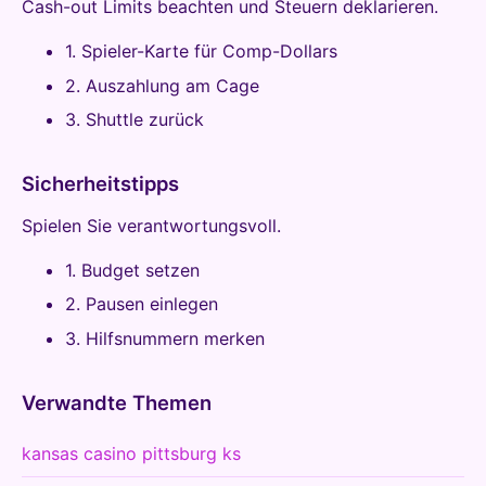
Cash-out Limits beachten und Steuern deklarieren.
1. Spieler-Karte für Comp-Dollars
2. Auszahlung am Cage
3. Shuttle zurück
Sicherheitstipps
Spielen Sie verantwortungsvoll.
1. Budget setzen
2. Pausen einlegen
3. Hilfsnummern merken
Verwandte Themen
kansas casino pittsburg ks