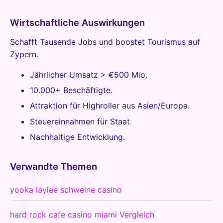
Wirtschaftliche Auswirkungen
Schafft Tausende Jobs und boostet Tourismus auf
Zypern.
Jährlicher Umsatz > €500 Mio.
10.000+ Beschäftigte.
Attraktion für Highroller aus Asien/Europa.
Steuereinnahmen für Staat.
Nachhaltige Entwicklung.
Verwandte Themen
yooka laylee schweine casino
hard rock cafe casino miami Vergleich