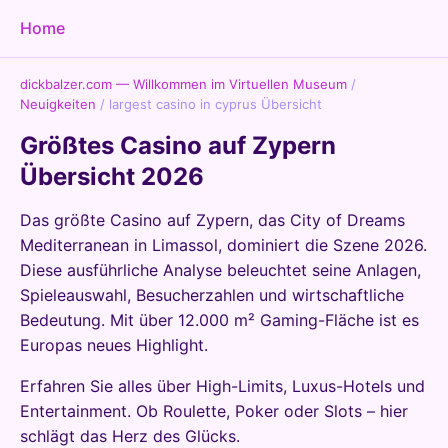
Home
dickbalzer.com — Willkommen im Virtuellen Museum
/
Neuigkeiten
/
largest casino in cyprus Übersicht
Größtes Casino auf Zypern
Übersicht 2026
Das größte Casino auf Zypern, das City of Dreams
Mediterranean in Limassol, dominiert die Szene 2026.
Diese ausführliche Analyse beleuchtet seine Anlagen,
Spieleauswahl, Besucherzahlen und wirtschaftliche
Bedeutung. Mit über 12.000 m² Gaming-Fläche ist es
Europas neues Highlight.
Erfahren Sie alles über High-Limits, Luxus-Hotels und
Entertainment. Ob Roulette, Poker oder Slots – hier
schlägt das Herz des Glücks.