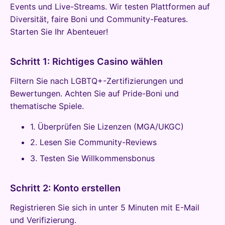
Events und Live-Streams. Wir testen Plattformen auf
Diversität, faire Boni und Community-Features.
Starten Sie Ihr Abenteuer!
Schritt 1: Richtiges Casino wählen
Filtern Sie nach LGBTQ+-Zertifizierungen und
Bewertungen. Achten Sie auf Pride-Boni und
thematische Spiele.
1. Überprüfen Sie Lizenzen (MGA/UKGC)
2. Lesen Sie Community-Reviews
3. Testen Sie Willkommensbonus
Schritt 2: Konto erstellen
Registrieren Sie sich in unter 5 Minuten mit E-Mail
und Verifizierung.