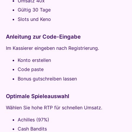
Umsatz 40x
Gültig 30 Tage
Slots und Keno
Anleitung zur Code-Eingabe
Im Kassierer eingeben nach Registrierung.
Konto erstellen
Code paste
Bonus gutschreiben lassen
Optimale Spieleauswahl
Wählen Sie hohe RTP für schnellen Umsatz.
Achilles (97%)
Cash Bandits