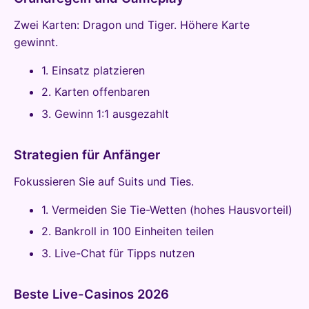
Zwei Karten: Dragon und Tiger. Höhere Karte
gewinnt.
1. Einsatz platzieren
2. Karten offenbaren
3. Gewinn 1:1 ausgezahlt
Strategien für Anfänger
Fokussieren Sie auf Suits und Ties.
1. Vermeiden Sie Tie-Wetten (hohes Hausvorteil)
2. Bankroll in 100 Einheiten teilen
3. Live-Chat für Tipps nutzen
Beste Live-Casinos 2026