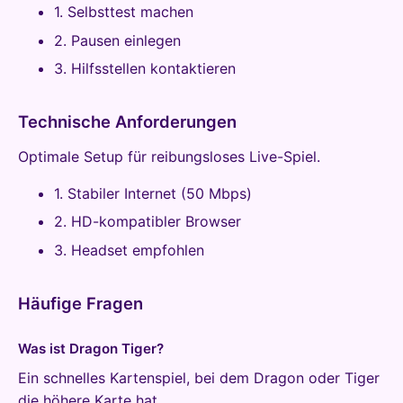
1. Selbsttest machen
2. Pausen einlegen
3. Hilfsstellen kontaktieren
Technische Anforderungen
Optimale Setup für reibungsloses Live-Spiel.
1. Stabiler Internet (50 Mbps)
2. HD-kompatibler Browser
3. Headset empfohlen
Häufige Fragen
Was ist Dragon Tiger?
Ein schnelles Kartenspiel, bei dem Dragon oder Tiger
die höhere Karte hat.