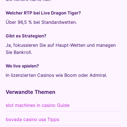
Welcher RTP bei Live Dragon Tiger?
Über 96,5 % bei Standardwetten.
Gibt es Strategien?
Ja, fokussieren Sie auf Haupt-Wetten und managen
Sie Bankroll.
Wo live spielen?
In lizenzierten Casinos wie Boom oder Admiral.
Verwandte Themen
slot machines in casino Guide
bovada casino usa Tipps