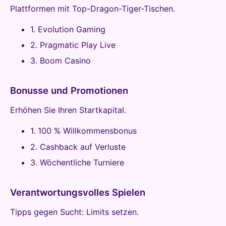
Plattformen mit Top-Dragon-Tiger-Tischen.
1. Evolution Gaming
2. Pragmatic Play Live
3. Boom Casino
Bonusse und Promotionen
Erhöhen Sie Ihren Startkapital.
1. 100 % Willkommensbonus
2. Cashback auf Verluste
3. Wöchentliche Turniere
Verantwortungsvolles Spielen
Tipps gegen Sucht: Limits setzen.