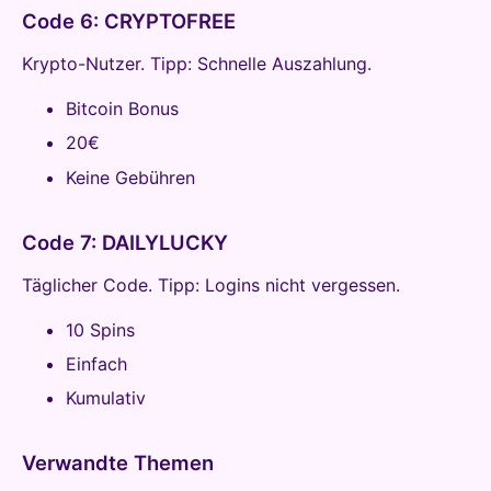
Code 6: CRYPTOFREE
Krypto-Nutzer. Tipp: Schnelle Auszahlung.
Bitcoin Bonus
20€
Keine Gebühren
Code 7: DAILYLUCKY
Täglicher Code. Tipp: Logins nicht vergessen.
10 Spins
Einfach
Kumulativ
Verwandte Themen