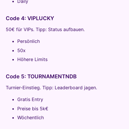
Daily
Code 4: VIPLUCKY
50€ für VIPs. Tipp: Status aufbauen.
Persönlich
50x
Höhere Limits
Code 5: TOURNAMENTNDB
Turnier-Einstieg. Tipp: Leaderboard jagen.
Gratis Entry
Preise bis 5k€
Wöchentlich