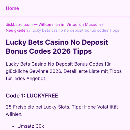
Home
dickbalzer.com — Willkommen im Virtuellen Museum
/
Neuigkeiten
/
lucky bets casino no deposit bonus codes Tipps
Lucky Bets Casino No Deposit
Bonus Codes 2026 Tipps
Lucky Bets Casino No Deposit Bonus Codes für
glückliche Gewinne 2026. Detaillierte Liste mit Tipps
für jedes Angebot.
Code 1: LUCKYFREE
25 Freispiele bei Lucky Slots. Tipp: Hohe Volatilität
wählen.
Umsatz 30x