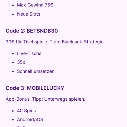
Max Gewinn 75€
Neue Slots
Code 2: BETSNDB30
30€ für Tischspiele. Tipp: Blackjack-Strategie.
Live-Tische
35x
Schnell umsetzen
Code 3: MOBILELUCKY
App-Bonus. Tipp: Unterwegs spielen.
40 Spins
Android/iOS