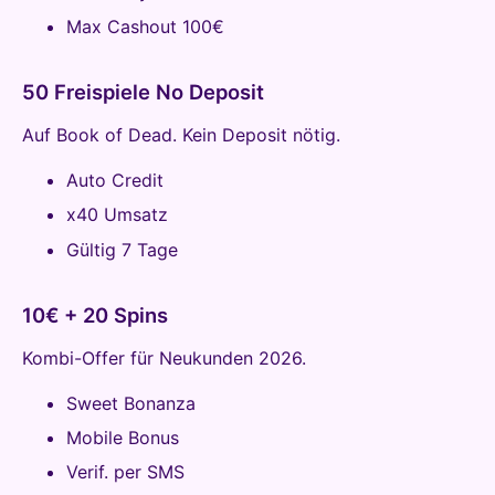
Max Cashout 100€
50 Freispiele No Deposit
Auf Book of Dead. Kein Deposit nötig.
Auto Credit
x40 Umsatz
Gültig 7 Tage
10€ + 20 Spins
Kombi-Offer für Neukunden 2026.
Sweet Bonanza
Mobile Bonus
Verif. per SMS