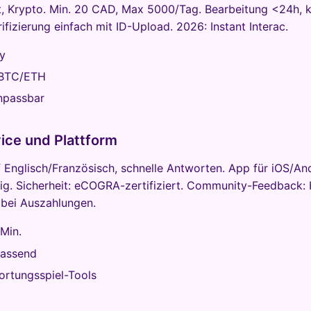
it, Krypto. Min. 20 CAD, Max 5000/Tag. Bearbeitung <24h, 
ifizierung einfach mit ID-Upload. 2026: Instant Interac.
y
 BTC/ETH
npassbar
ice und Plattform
 Englisch/Französisch, schnelle Antworten. App für iOS/An
ig. Sicherheit: eCOGRA-zertifiziert. Community-Feedback:
 bei Auszahlungen.
Min.
assend
ortungsspiel-Tools