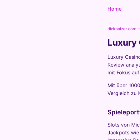
Home
dickbalzer.com 
Luxury
Luxury Casino
Review analysi
mit Fokus auf 
Mit über 1000
Vergleich zu 
Spieleport
Slots von Mic
Jackpots wie