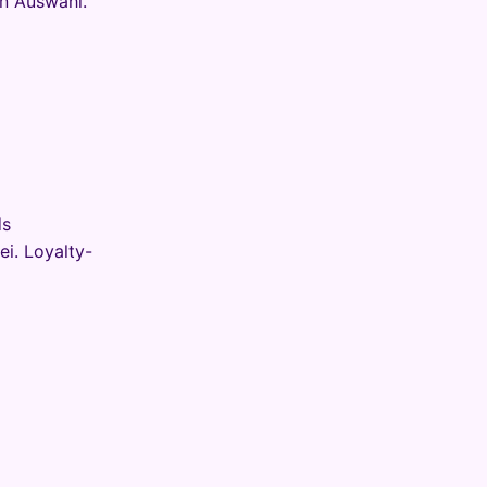
rn Auswahl.
ds
i. Loyalty-