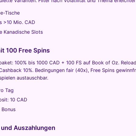
lette Varianten. Filter nach Volatilität und Thema erleichte
ve-Tische
s >10 Mio. CAD
e Kanadische Slots
t 100 Free Spins
aket: 100% bis 1000 CAD + 100 FS auf Book of Oz. Reloa
Cashback 10%. Bedingungen fair (40x), Free Spins gewinnfre
spielen austauschbar.
ro Tag
sit: 10 CAD
y Bonus
 und Auszahlungen