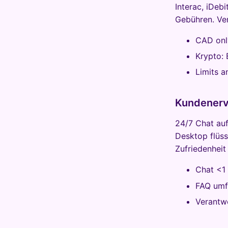
Interac, iDeb
Gebühren. Ver
CAD onl
Krypto:
Limits a
Kundenerv
24/7 Chat auf
Desktop flüss
Zufriedenheit
Chat <1 
FAQ umf
Verantw