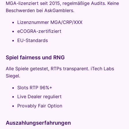
MGA-lizenziert seit 2015, regelmäßige Audits. Keine
Beschwerden bei AskGamblers.
Lizenznummer MGA/CRP/XXX
eCOGRA-zertifiziert
EU-Standards
Spiel fairness und RNG
Alle Spiele getestet, RTPs transparent. iTech Labs
Siegel.
Slots RTP 96%+
Live Dealer reguliert
Provably Fair Option
Auszahlungserfahrungen