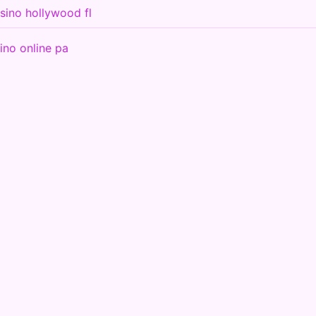
sino hollywood fl
ino online pa