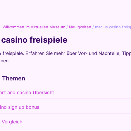
— Willkommen im Virtuellen Museum
/
Neuigkeiten
/
magius casino freis
casino freispiele
 freispiele. Erfahren Sie mehr über Vor- und Nachteile, Tip
onen.
e Themen
ort and casino Übersicht
ino sign up bonus
o Vergleich