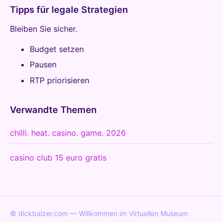
Tipps für legale Strategien
Bleiben Sie sicher.
Budget setzen
Pausen
RTP priorisieren
Verwandte Themen
chilli. heat. casino. game. 2026
casino club 15 euro gratis
© dickbalzer.com — Willkommen im Virtuellen Museum