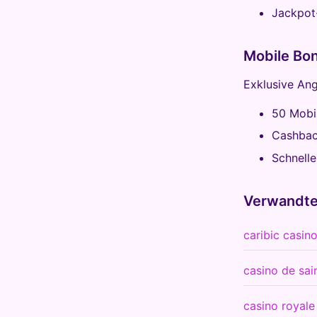
Jackpot-
Mobile Bo
Exklusive An
50 Mobil
Cashbac
Schnell
Verwandt
caribic casino
casino de sain
casino royale