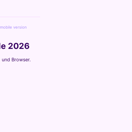
 mobile version
de 2026
 und Browser.