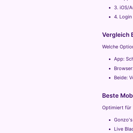
3. iOS/A
4. Login
Vergleich 
Welche Option
App: Sch
Browser
Beide: V
Beste Mobi
Optimiert für
Gonzo's
Live Bla