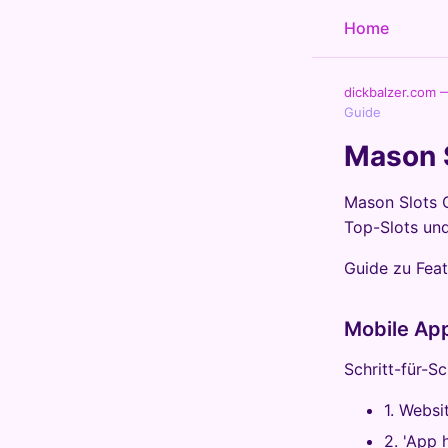
Home
dickbalzer.com 
Guide
Mason S
Mason Slots C
Top-Slots un
Guide zu Feat
Mobile Ap
Schritt-für-Sch
1. Websi
2. 'App 