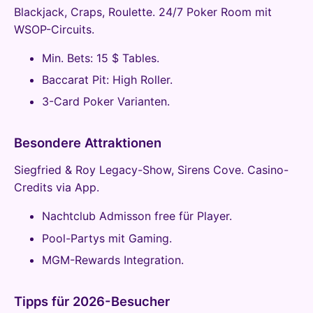
Blackjack, Craps, Roulette. 24/7 Poker Room mit
WSOP-Circuits.
Min. Bets: 15 $ Tables.
Baccarat Pit: High Roller.
3-Card Poker Varianten.
Besondere Attraktionen
Siegfried & Roy Legacy-Show, Sirens Cove. Casino-
Credits via App.
Nachtclub Admisson free für Player.
Pool-Partys mit Gaming.
MGM-Rewards Integration.
Tipps für 2026-Besucher