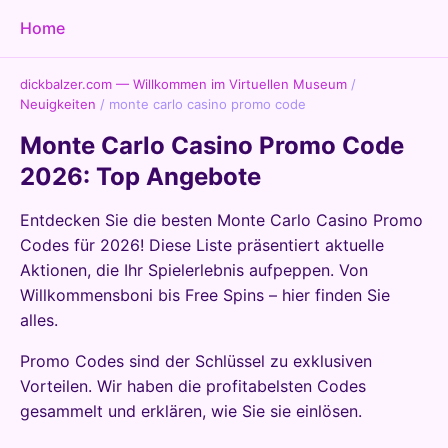
Home
dickbalzer.com — Willkommen im Virtuellen Museum
/
Neuigkeiten
/
monte carlo casino promo code
Monte Carlo Casino Promo Code
2026: Top Angebote
Entdecken Sie die besten Monte Carlo Casino Promo
Codes für 2026! Diese Liste präsentiert aktuelle
Aktionen, die Ihr Spielerlebnis aufpeppen. Von
Willkommensboni bis Free Spins – hier finden Sie
alles.
Promo Codes sind der Schlüssel zu exklusiven
Vorteilen. Wir haben die profitabelsten Codes
gesammelt und erklären, wie Sie sie einlösen.