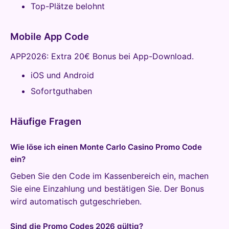
Top-Plätze belohnt
Mobile App Code
APP2026: Extra 20€ Bonus bei App-Download.
iOS und Android
Sofortguthaben
Häufige Fragen
Wie löse ich einen Monte Carlo Casino Promo Code
ein?
Geben Sie den Code im Kassenbereich ein, machen
Sie eine Einzahlung und bestätigen Sie. Der Bonus
wird automatisch gutgeschrieben.
Sind die Promo Codes 2026 gültig?