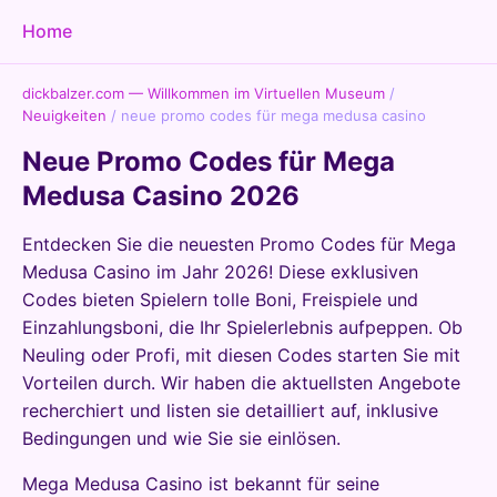
Home
dickbalzer.com — Willkommen im Virtuellen Museum
/
Neuigkeiten
/
neue promo codes für mega medusa casino
Neue Promo Codes für Mega
Medusa Casino 2026
Entdecken Sie die neuesten Promo Codes für Mega
Medusa Casino im Jahr 2026! Diese exklusiven
Codes bieten Spielern tolle Boni, Freispiele und
Einzahlungsboni, die Ihr Spielerlebnis aufpeppen. Ob
Neuling oder Profi, mit diesen Codes starten Sie mit
Vorteilen durch. Wir haben die aktuellsten Angebote
recherchiert und listen sie detailliert auf, inklusive
Bedingungen und wie Sie sie einlösen.
Mega Medusa Casino ist bekannt für seine