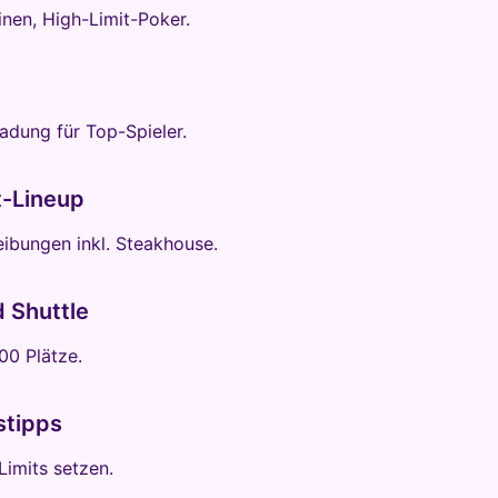
nen, High-Limit-Poker.
ladung für Top-Spieler.
t-Lineup
ibungen inkl. Steakhouse.
 Shuttle
00 Plätze.
stipps
Limits setzen.