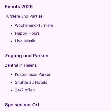
Events 2026
Turniere und Parties.
Wochenend-Turniere
Happy Hours
Live-Musik
Zugang und Parken
Zentral in Helena.
Kostenloses Parken
Shuttle zu Hotels
24/7 offen
Speisen vor Ort