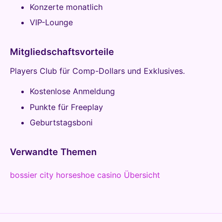
Konzerte monatlich
VIP-Lounge
Mitgliedschaftsvorteile
Players Club für Comp-Dollars und Exklusives.
Kostenlose Anmeldung
Punkte für Freeplay
Geburtstagsboni
Verwandte Themen
bossier city horseshoe casino Übersicht