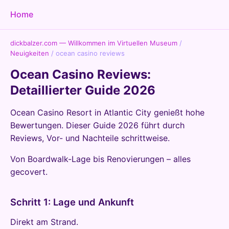
Home
dickbalzer.com — Willkommen im Virtuellen Museum
/
Neuigkeiten
/
ocean casino reviews
Ocean Casino Reviews:
Detaillierter Guide 2026
Ocean Casino Resort in Atlantic City genießt hohe
Bewertungen. Dieser Guide 2026 führt durch
Reviews, Vor- und Nachteile schrittweise.
Von Boardwalk-Lage bis Renovierungen – alles
gecovert.
Schritt 1: Lage und Ankunft
Direkt am Strand.