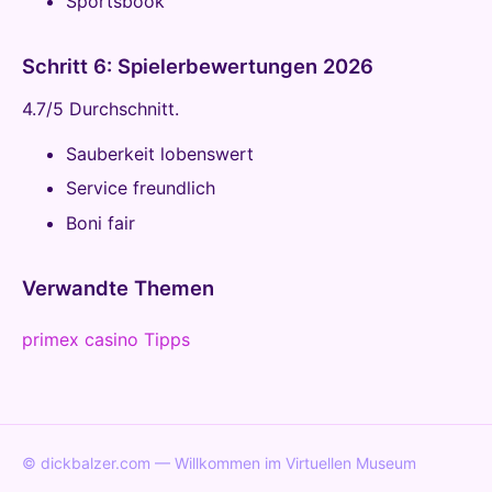
Sportsbook
Schritt 6: Spielerbewertungen 2026
4.7/5 Durchschnitt.
Sauberkeit lobenswert
Service freundlich
Boni fair
Verwandte Themen
primex casino Tipps
© dickbalzer.com — Willkommen im Virtuellen Museum