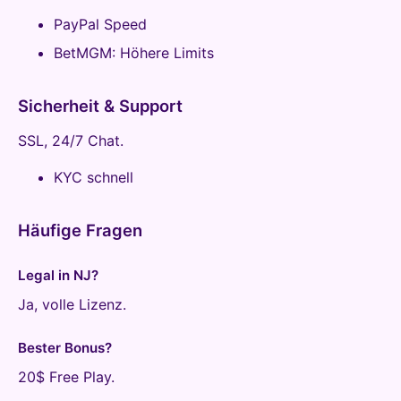
PayPal Speed
BetMGM: Höhere Limits
Sicherheit & Support
SSL, 24/7 Chat.
KYC schnell
Häufige Fragen
Legal in NJ?
Ja, volle Lizenz.
Bester Bonus?
20$ Free Play.