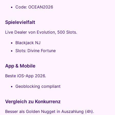
Code: OCEAN2026
Spielevielfalt
Live Dealer von Evolution, 500 Slots.
Blackjack NJ
Slots: Divine Fortune
App & Mobile
Beste iOS-App 2026.
Geoblocking compliant
Vergleich zu Konkurrenz
Besser als Golden Nugget in Auszahlung (4h).