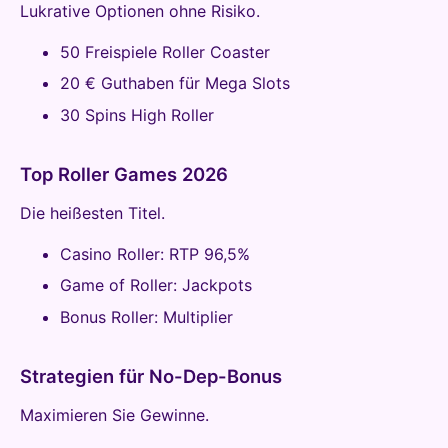
Lukrative Optionen ohne Risiko.
50 Freispiele Roller Coaster
20 € Guthaben für Mega Slots
30 Spins High Roller
Top Roller Games 2026
Die heißesten Titel.
Casino Roller: RTP 96,5%
Game of Roller: Jackpots
Bonus Roller: Multiplier
Strategien für No-Dep-Bonus
Maximieren Sie Gewinne.