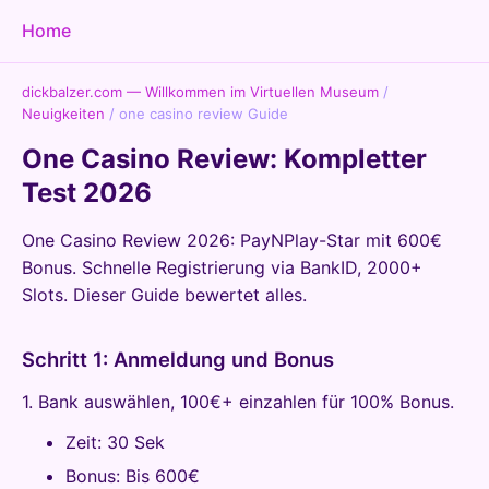
Home
dickbalzer.com — Willkommen im Virtuellen Museum
/
Neuigkeiten
/
one casino review Guide
One Casino Review: Kompletter
Test 2026
One Casino Review 2026: PayNPlay-Star mit 600€
Bonus. Schnelle Registrierung via BankID, 2000+
Slots. Dieser Guide bewertet alles.
Schritt 1: Anmeldung und Bonus
1. Bank auswählen, 100€+ einzahlen für 100% Bonus.
Zeit: 30 Sek
Bonus: Bis 600€