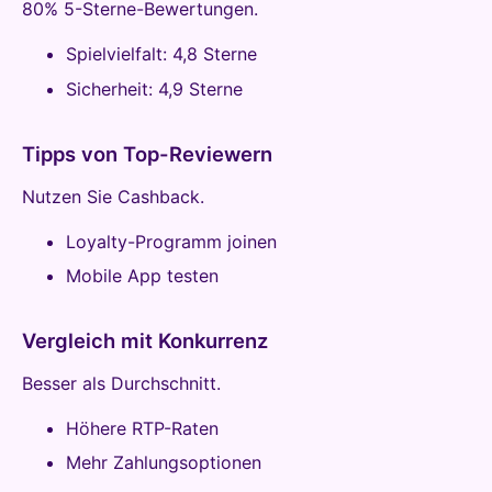
80% 5-Sterne-Bewertungen.
Spielvielfalt: 4,8 Sterne
Sicherheit: 4,9 Sterne
Tipps von Top-Reviewern
Nutzen Sie Cashback.
Loyalty-Programm joinen
Mobile App testen
Vergleich mit Konkurrenz
Besser als Durchschnitt.
Höhere RTP-Raten
Mehr Zahlungsoptionen