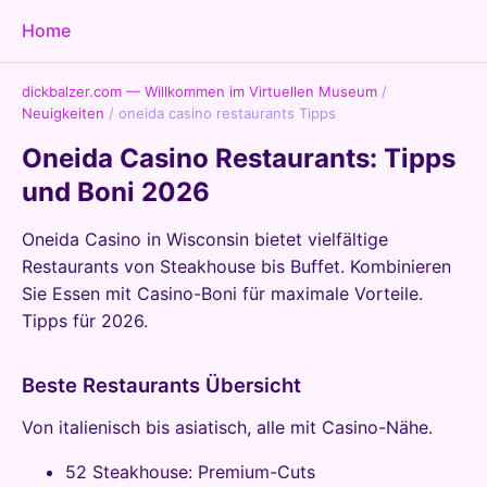
Home
dickbalzer.com — Willkommen im Virtuellen Museum
/
Neuigkeiten
/
oneida casino restaurants Tipps
Oneida Casino Restaurants: Tipps
und Boni 2026
Oneida Casino in Wisconsin bietet vielfältige
Restaurants von Steakhouse bis Buffet. Kombinieren
Sie Essen mit Casino-Boni für maximale Vorteile.
Tipps für 2026.
Beste Restaurants Übersicht
Von italienisch bis asiatisch, alle mit Casino-Nähe.
52 Steakhouse: Premium-Cuts