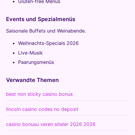
Gluten-free Menüs
Events und Spezialmenüs
Saisonale Buffets und Weinabende.
Weihnachts-Specials 2026
Live-Musik
Paarungsmenüs
Verwandte Themen
best non sticky casino bonus
lincoln casino codes no deposit
casino bonusu veren siteler 2026 2026