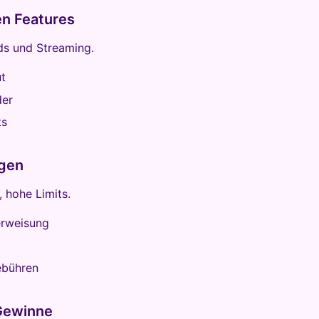
en Features
ds und Streaming.
t
der
ts
gen
, hohe Limits.
rweisung
ebühren
 Gewinne