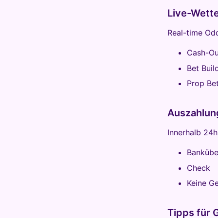
Live-Wett
Real-time Od
Cash-Ou
Bet Buil
Prop Be
Auszahlun
Innerhalb 24h
Bankübe
Check
Keine G
Tipps für