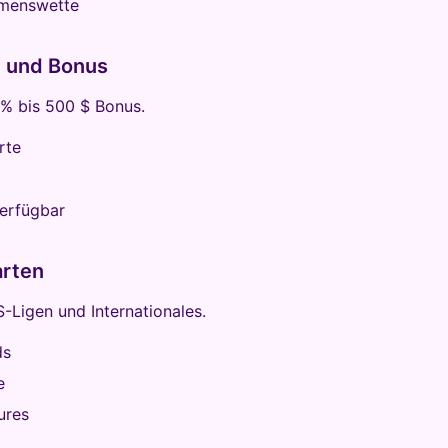
menswette
g und Bonus
0% bis 500 $ Bonus.
rte
verfügbar
arten
-Ligen und Internationales.
ds
e
ures