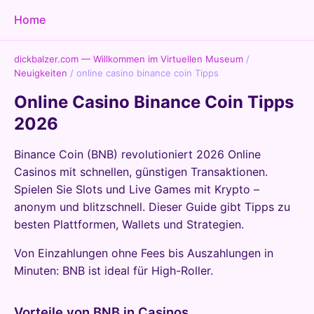
Home
dickbalzer.com — Willkommen im Virtuellen Museum
/
Neuigkeiten
/
online casino binance coin Tipps
Online Casino Binance Coin Tipps
2026
Binance Coin (BNB) revolutioniert 2026 Online
Casinos mit schnellen, günstigen Transaktionen.
Spielen Sie Slots und Live Games mit Krypto –
anonym und blitzschnell. Dieser Guide gibt Tipps zu
besten Plattformen, Wallets und Strategien.
Von Einzahlungen ohne Fees bis Auszahlungen in
Minuten: BNB ist ideal für High-Roller.
Vorteile von BNB in Casinos