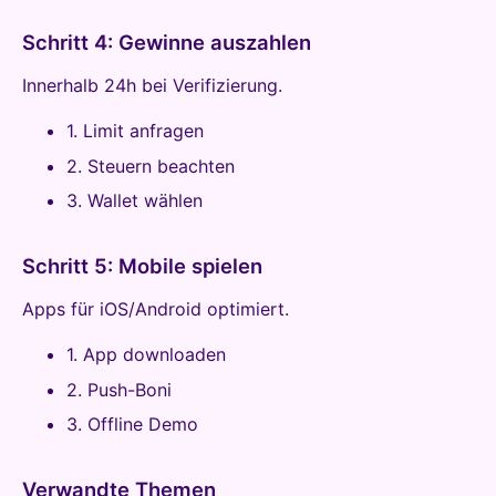
Schritt 4: Gewinne auszahlen
Innerhalb 24h bei Verifizierung.
1. Limit anfragen
2. Steuern beachten
3. Wallet wählen
Schritt 5: Mobile spielen
Apps für iOS/Android optimiert.
1. App downloaden
2. Push-Boni
3. Offline Demo
Verwandte Themen