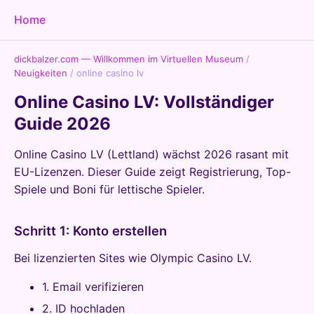
Home
dickbalzer.com — Willkommen im Virtuellen Museum
/
Neuigkeiten
/
online casino lv
Online Casino LV: Vollständiger
Guide 2026
Online Casino LV (Lettland) wächst 2026 rasant mit
EU-Lizenzen. Dieser Guide zeigt Registrierung, Top-
Spiele und Boni für lettische Spieler.
Schritt 1: Konto erstellen
Bei lizenzierten Sites wie Olympic Casino LV.
1. Email verifizieren
2. ID hochladen