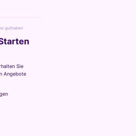
ree guthaben
Starten
rhalten Sie
ten Angebote
ngen