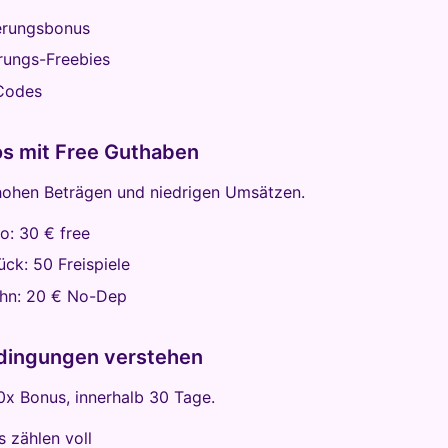
ierungsbonus
erungs-Freebies
Codes
os mit Free Guthaben
hohen Beträgen und niedrigen Umsätzen.
o: 30 € free
ck: 50 Freispiele
hn: 20 € No-Dep
ingungen verstehen
x Bonus, innerhalb 30 Tage.
s zählen voll