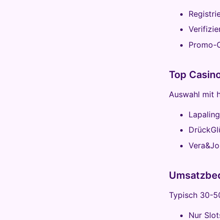
Registr
Verifizi
Promo-
Top Casin
Auswahl mit 
Lapaling
DrückGlü
Vera&Jo
Umsatzbed
Typisch 30-50
Nur Slot