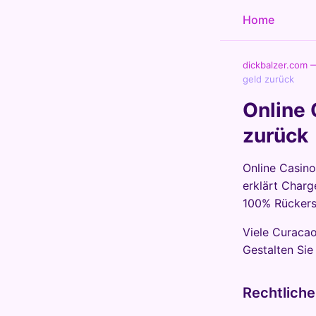
Home
dickbalzer.com 
geld zurück
Online 
zurück
Online Casino
erklärt Charg
100% Rückers
Viele Curacao
Gestalten Sie
Rechtlich