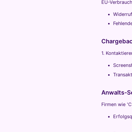
EU-Verbrauche
Widerruf
Fehlend
Chargebac
1. Kontaktier
Screens
Transakt
Anwalts-S
Firmen wie '
Erfolgs