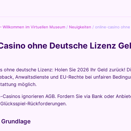
— Willkommen im Virtuellen Museum
/
Neuigkeiten
/
online-casino ohne
Casino ohne Deutsche Lizenz Ge
s ohne deutsche Lizenz: Holen Sie 2026 Ihr Geld zurück! D
eback, Anwaltsdienste und EU-Rechte bei unfairen Bedingu
tattung möglich.
-Casinos ignorieren AGB. Fordern Sie via Bank oder Anbiet
 Glücksspiel-Rückforderungen.
e Grundlage