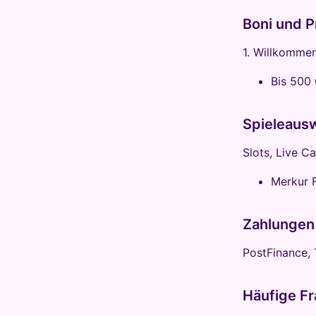
Boni und 
1. Willkommen
Bis 500
Spieleaus
Slots, Live C
Merkur 
Zahlungen
PostFinance, 
Häufige F