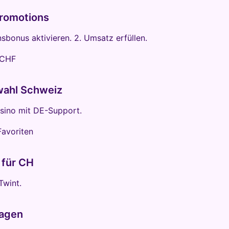
Promotions
sbonus aktivieren. 2. Umsatz erfüllen.
 CHF
wahl Schweiz
asino mit DE-Support.
Favoriten
 für CH
Twint.
ragen