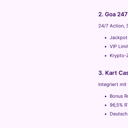
2. Goa 247
24/7 Action, 
Jackpot
VIP Limi
Krypto-
3. Kart Ca
Integriert mit
Bonus R
96,5% R
Deutsch