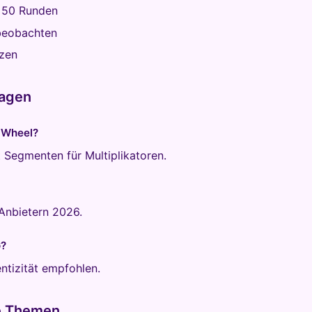
l 50 Runden
beobachten
tzen
ragen
 Wheel?
 Segmenten für Multiplikatoren.
Anbietern 2026.
G?
entizität empfohlen.
e Themen