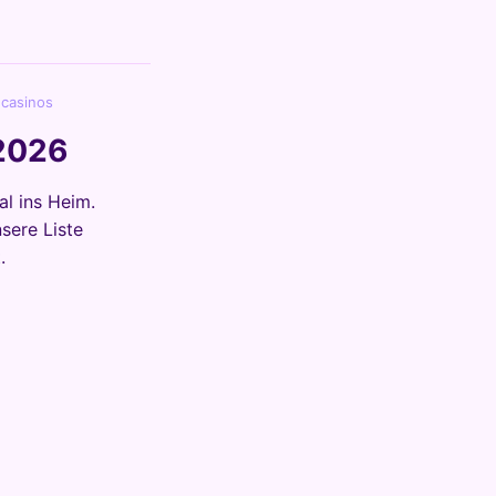
 casinos
 2026
al ins Heim.
sere Liste
.