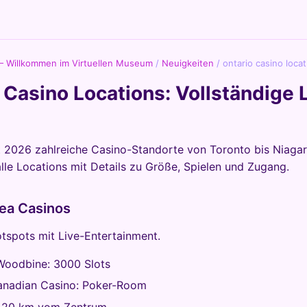
— Willkommen im Virtuellen Museum
/
Neuigkeiten
/
ontario casino loca
 Casino Locations: Vollständige 
t 2026 zahlreiche Casino-Standorte von Toronto bis Niagar
 alle Locations mit Details zu Größe, Spielen und Zugang.
ea Casinos
tspots mit Live-Entertainment.
Woodbine: 3000 Slots
anadian Casino: Poker-Room
: 20 km vom Zentrum