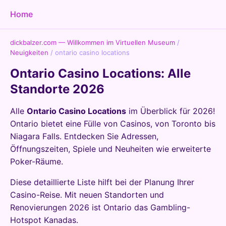
Home
dickbalzer.com — Willkommen im Virtuellen Museum
/
Neuigkeiten
/
ontario casino locations
Ontario Casino Locations: Alle
Standorte 2026
Alle
Ontario Casino Locations
im Überblick für 2026!
Ontario bietet eine Fülle von Casinos, von Toronto bis
Niagara Falls. Entdecken Sie Adressen,
Öffnungszeiten, Spiele und Neuheiten wie erweiterte
Poker-Räume.
Diese detaillierte Liste hilft bei der Planung Ihrer
Casino-Reise. Mit neuen Standorten und
Renovierungen 2026 ist Ontario das Gambling-
Hotspot Kanadas.