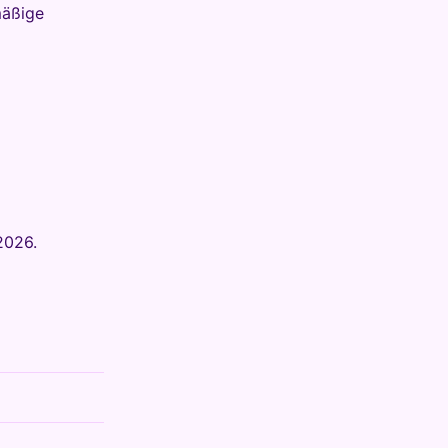
mäßige
2026.