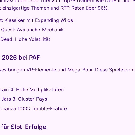
mfasst über 500 Titel von Top-Providern wie NetEnt und P
at einzigartige Themen und RTP-Raten über 96%.
t: Klassiker mit Expanding Wilds
 Quest: Avalanche-Mechanik
Dead: Hohe Volatilität
 2026 bei PAF
ses bringen VR-Elemente und Mega-Boni. Diese Spiele domi
ain 4: Hohe Multiplikatoren
Jars 3: Cluster-Pays
onanza 1000: Tumble-Feature
 für Slot-Erfolge