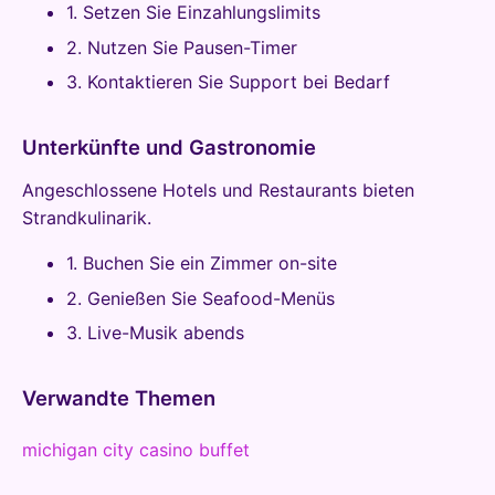
1. Setzen Sie Einzahlungslimits
2. Nutzen Sie Pausen-Timer
3. Kontaktieren Sie Support bei Bedarf
Unterkünfte und Gastronomie
Angeschlossene Hotels und Restaurants bieten
Strandkulinarik.
1. Buchen Sie ein Zimmer on-site
2. Genießen Sie Seafood-Menüs
3. Live-Musik abends
Verwandte Themen
michigan city casino buffet