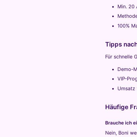
Min. 20
Methoden
100% Ma
Tipps nac
Für schnelle 
Demo-M
VIP-Pro
Umsatz 
Häufige F
Brauche ich 
Nein, Boni w