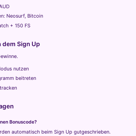
 AUD
: Neosurf, Bitcoin
tch + 150 FS
h dem Sign Up
Gewinne.
odus nutzen
gramm beitreten
tracken
ragen
einen Bonuscode?
erden automatisch beim Sign Up gutgeschrieben.