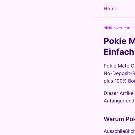
Home
dickbalzer.com 
Pokie M
Einfach
Pokie Mate Ca
No-Deposit-Bo
plus 100% Bo
Dieser Artikel
Anfänger und
Warum Pok
Ausschließlich