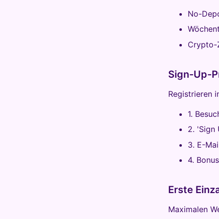
No-Depo
Wöchent
Crypto-
Sign-Up-Pr
Registrieren 
1. Besu
2. 'Sign
3. E-Mai
4. Bonus
Erste Einz
Maximalen We