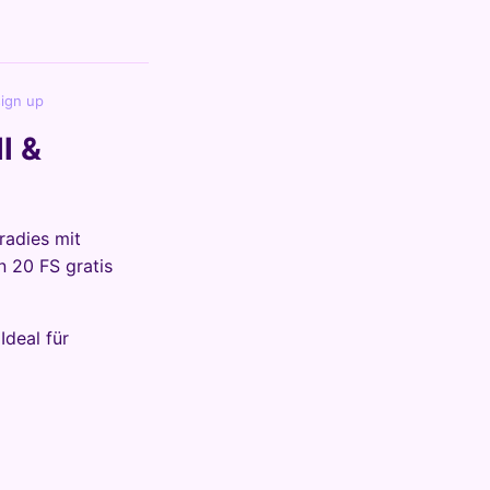
sign up
l &
radies mit
n 20 FS gratis
Ideal für