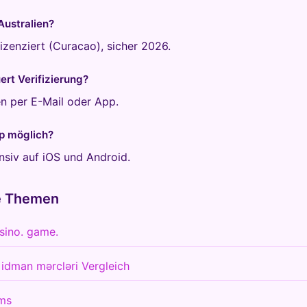
 Australien?
lizenziert (Curacao), sicher 2026.
ert Verifizierung?
n per E-Mail oder App.
p möglich?
onsiv auf iOS und Android.
e Themen
casino. game.
idman mərcləri Vergleich
sms