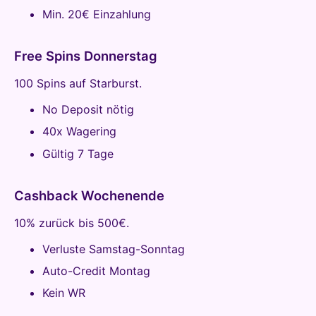
Min. 20€ Einzahlung
Free Spins Donnerstag
100 Spins auf Starburst.
No Deposit nötig
40x Wagering
Gültig 7 Tage
Cashback Wochenende
10% zurück bis 500€.
Verluste Samstag-Sonntag
Auto-Credit Montag
Kein WR