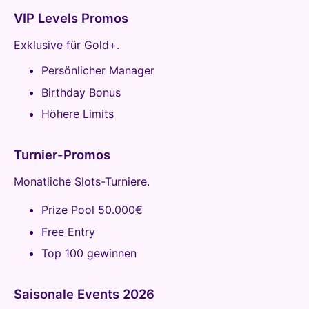
VIP Levels Promos
Exklusive für Gold+.
Persönlicher Manager
Birthday Bonus
Höhere Limits
Turnier-Promos
Monatliche Slots-Turniere.
Prize Pool 50.000€
Free Entry
Top 100 gewinnen
Saisonale Events 2026