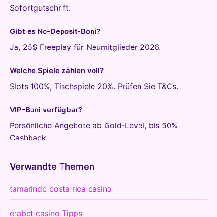
Sofortgutschrift.
Gibt es No-Deposit-Boni?
Ja, 25$ Freeplay für Neumitglieder 2026.
Welche Spiele zählen voll?
Slots 100%, Tischspiele 20%. Prüfen Sie T&Cs.
VIP-Boni verfügbar?
Persönliche Angebote ab Gold-Level, bis 50%
Cashback.
Verwandte Themen
tamarindo costa rica casino
erabet casino Tipps