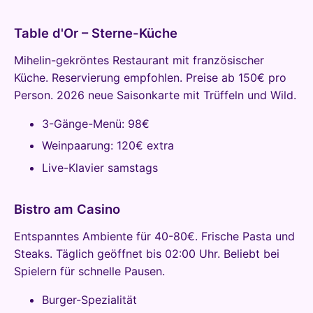
Table d'Or – Sterne-Küche
Mihelin-gekröntes Restaurant mit französischer
Küche. Reservierung empfohlen. Preise ab 150€ pro
Person. 2026 neue Saisonkarte mit Trüffeln und Wild.
3-Gänge-Menü: 98€
Weinpaarung: 120€ extra
Live-Klavier samstags
Bistro am Casino
Entspanntes Ambiente für 40-80€. Frische Pasta und
Steaks. Täglich geöffnet bis 02:00 Uhr. Beliebt bei
Spielern für schnelle Pausen.
Burger-Spezialität