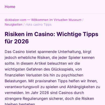
Home
dickbalzer.com — Willkommen im Virtuellen Museum
/
Neuigkeiten
/
risks casino Tipps
Risiken im Casino: Wichtige Tipps
für 2026
Das Casino bietet spannende Unterhaltung, birgt
jedoch erhebliche Risiken, die jeder Spieler kennen
sollte. In diesem Artikel beleuchten wir die
wichtigsten Gefahren des Glücksspiels, von
finanziellen Verlusten bis hin zu psychischen
Belastungen. Mit praxisnahen Tipps helfen wir Ihnen,
verantwortungsvoll zu spielen und Abhängigkeiten zu
vermeiden. Im Jahr 2026 sind Casinos durch
strengere Regulierungen sicherer, doch die Risiken
bleiben bestehen.