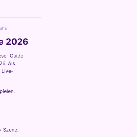
maha
e 2026
eser Guide
26. Als
 Live-
pielen.
o-Szene.