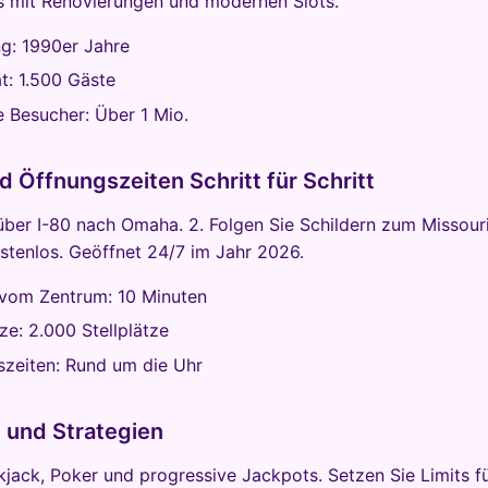
s mit Renovierungen und modernen Slots.
g: 1990er Jahre
t: 1.500 Gäste
e Besucher: Über 1 Mio.
d Öffnungszeiten Schritt für Schritt
 über I-80 nach Omaha. 2. Folgen Sie Schildern zum Missouri 
stenlos. Geöffnet 24/7 im Jahr 2026.
 vom Zentrum: 10 Minuten
ze: 2.000 Stellplätze
szeiten: Rund um die Uhr
 und Strategien
kjack, Poker und progressive Jackpots. Setzen Sie Limits f