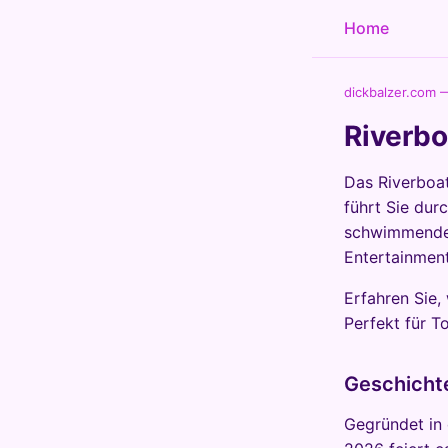
Home
dickbalzer.com 
Riverb
Das Riverboat
führt Sie dur
schwimmendes 
Entertainment
Erfahren Sie,
Perfekt für T
Geschicht
Gegründet in 