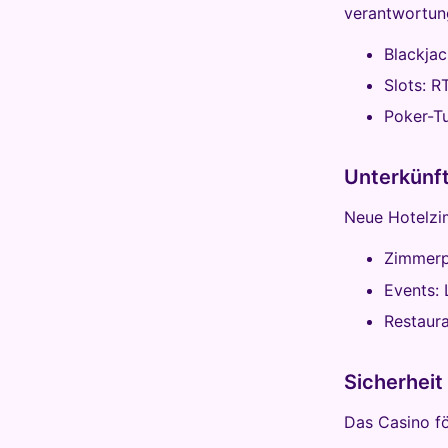
verantwortung
Blackjac
Slots: R
Poker-Tu
Unterkünf
Neue Hotelzim
Zimmerp
Events:
Restaura
Sicherhei
Das Casino fö