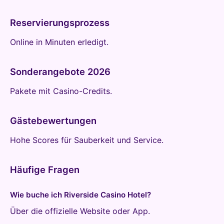
Reservierungsprozess
Online in Minuten erledigt.
Sonderangebote 2026
Pakete mit Casino-Credits.
Gästebewertungen
Hohe Scores für Sauberkeit und Service.
Häufige Fragen
Wie buche ich Riverside Casino Hotel?
Über die offizielle Website oder App.