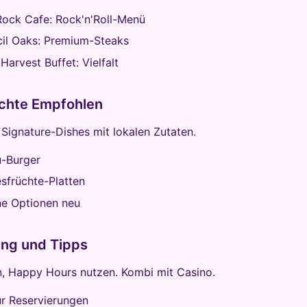
Rock Cafe: Rock'n'Roll-Menü
cil Oaks: Premium-Steaks
 Harvest Buffet: Vielfalt
ichte Empfohlen
 Signature-Dishes mit lokalen Zutaten.
u-Burger
sfrüchte-Platten
ne Optionen neu
ung und Tipps
n, Happy Hours nutzen. Kombi mit Casino.
ür Reservierungen