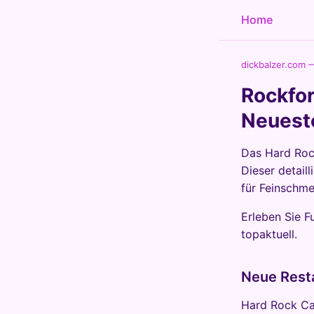
Home
dickbalzer.com 
Rockfor
Neuest
Das Hard Rock
Dieser detail
für Feinschme
Erleben Sie F
topaktuell.
Neue Rest
Hard Rock Caf