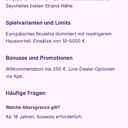
Seychelles bieten Strand-Nähe.
Spielvarianten und Limits
Europäisches Roulette dominiert mit niedrigerem
Hausvorteil. Einsätze von 10-5000 €.
Bonusse und Promotionen
Willkommensboni bis 200 €. Live-Dealer-Optionen
via App.
Häufige Fragen
Welche Altersgrenze gilt?
Ab 18 Jahren, Ausweis erforderlich.