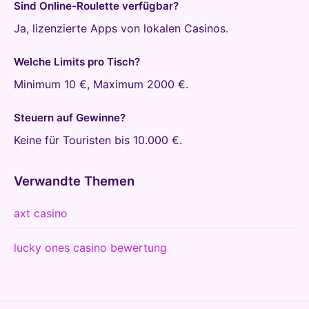
Sind Online-Roulette verfügbar?
Ja, lizenzierte Apps von lokalen Casinos.
Welche Limits pro Tisch?
Minimum 10 €, Maximum 2000 €.
Steuern auf Gewinne?
Keine für Touristen bis 10.000 €.
Verwandte Themen
axt casino
lucky ones casino bewertung