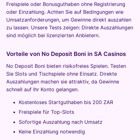
Freispiele oder Bonusguthaben ohne Registrierung
oder Einzahlung. Achten Sie auf Bedingungen wie
Umsatzanforderungen, um Gewinne direkt auszahlen
zu lassen. Unsere Tests zeigen: Direkte Auszahlungen
sind möglich bei lizenzierten Anbietern.
Vorteile von No Deposit Boni in SA Casinos
No Deposit Boni bieten risikofreies Spielen. Testen
Sie Slots und Tischspiele ohne Einsatz. Direkte
Auszahlungen machen sie attraktiv, da Gewinne
schnell auf Ihr Konto gelangen.
Kostenloses Startguthaben bis 200 ZAR
Freispiele für Top-Slots
Sofortige Auszahlung nach Umsatz
Keine Einzahlung notwendig