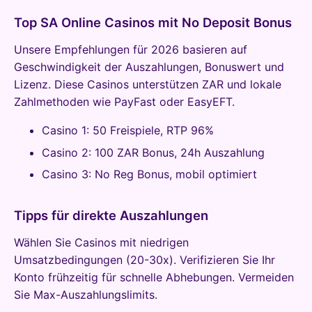
Top SA Online Casinos mit No Deposit Bonus
Unsere Empfehlungen für 2026 basieren auf
Geschwindigkeit der Auszahlungen, Bonuswert und
Lizenz. Diese Casinos unterstützen ZAR und lokale
Zahlmethoden wie PayFast oder EasyEFT.
Casino 1: 50 Freispiele, RTP 96%
Casino 2: 100 ZAR Bonus, 24h Auszahlung
Casino 3: No Reg Bonus, mobil optimiert
Tipps für direkte Auszahlungen
Wählen Sie Casinos mit niedrigen
Umsatzbedingungen (20-30x). Verifizieren Sie Ihr
Konto frühzeitig für schnelle Abhebungen. Vermeiden
Sie Max-Auszahlungslimits.