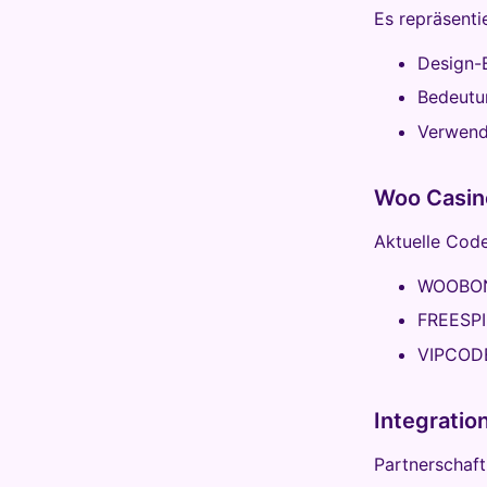
Es repräsenti
Design-E
Bedeutun
Verwend
Woo Casin
Aktuelle Code
WOOBON
FREESPI
VIPCOD
Integratio
Partnerschaft