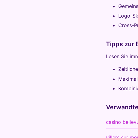
Gemeins
Logo-Ski
Cross-P
Tipps zur
Lesen Sie im
Zeitlich
Maximal
Kombinie
Verwandt
casino bellev
villers sur m