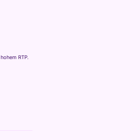
t hohem RTP.