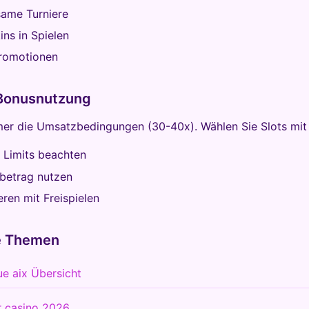
ame Turniere
ns in Spielen
romotionen
 Bonusnutzung
mer die Umsatzbedingungen (30-40x). Wählen Sie Slots mi
e Limits beachten
betrag nutzen
ren mit Freispielen
e Themen
ue aix Übersicht
er casino 2026