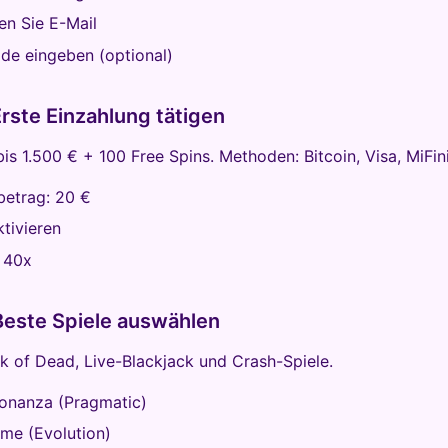
en Sie E-Mail
de eingeben (optional)
Erste Einzahlung tätigen
s 1.500 € + 100 Free Spins. Methoden: Bitcoin, Visa, MiFini
betrag: 20 €
tivieren
 40x
 Beste Spiele auswählen
k of Dead, Live-Blackjack und Crash-Spiele.
onanza (Pragmatic)
me (Evolution)