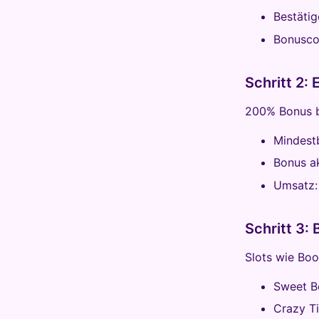
Bestätig
Bonusco
Schritt 2: 
200% Bonus bi
Mindest
Bonus ak
Umsatz:
Schritt 3:
Slots wie Boo
Sweet B
Crazy Ti