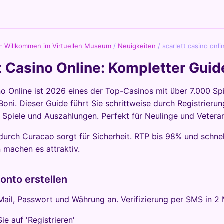
— Willkommen im Virtuellen Museum
/
Neuigkeiten
/
scarlett casino onli
t Casino Online: Kompletter Gui
no Online ist 2026 eines der Top-Casinos mit über 7.000 Sp
oni. Dieser Guide führt Sie schrittweise durch Registrierun
 Spiele und Auszahlungen. Perfekt für Neulinge und Vetera
durch Curacao sorgt für Sicherheit. RTP bis 98% und schne
 machen es attraktiv.
Konto erstellen
ail, Passwort und Währung an. Verifizierung per SMS in 2 
Sie auf 'Registrieren'