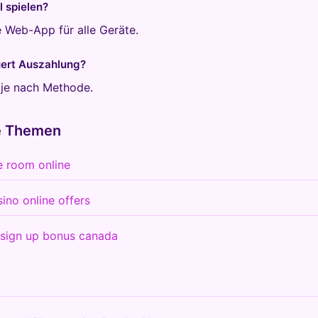
l spielen?
e Web-App für alle Geräte.
uert Auszahlung?
 je nach Methode.
e Themen
e room online
ino online offers
 sign up bonus canada