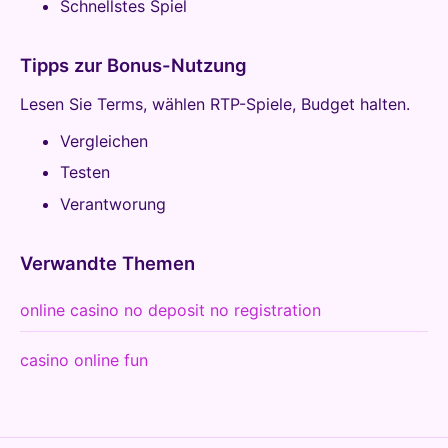
Schnellstes Spiel
Tipps zur Bonus-Nutzung
Lesen Sie Terms, wählen RTP-Spiele, Budget halten.
Vergleichen
Testen
Verantworung
Verwandte Themen
online casino no deposit no registration
casino online fun