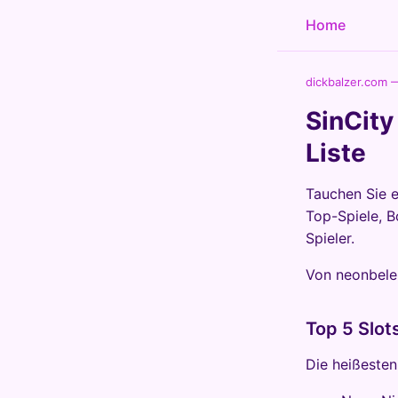
Home
dickbalzer.com 
SinCity
Liste
Tauchen Sie e
Top-Spiele, B
Spieler.
Von neonbeleu
Top 5 Slots
Die heißesten