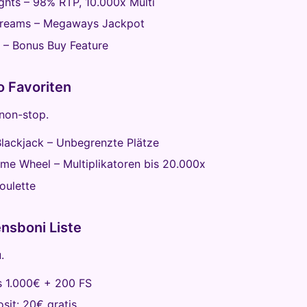
ghts – 98% RTP, 10.000x Multi
reams – Megaways Jackpot
p – Bonus Buy Feature
o Favoriten
non-stop.
 Blackjack – Unbegrenzte Plätze
me Wheel – Multiplikatoren bis 20.000x
oulette
nsboni Liste
.
s 1.000€ + 200 FS
it: 20€ gratis