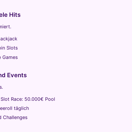
ele Hits
miert.
lackjack
in Slots
e Games
nd Events
s.
 Slot Race: 50.000€ Pool
eeroll täglich
 Challenges