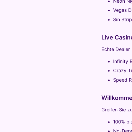
Neon Ni
Vegas D
Sin Stri
Live Casin
Echte Dealer 
Infinity
Crazy Ti
Speed R
Willkomme
Greifen Sie zu
100% bi
No-Depos