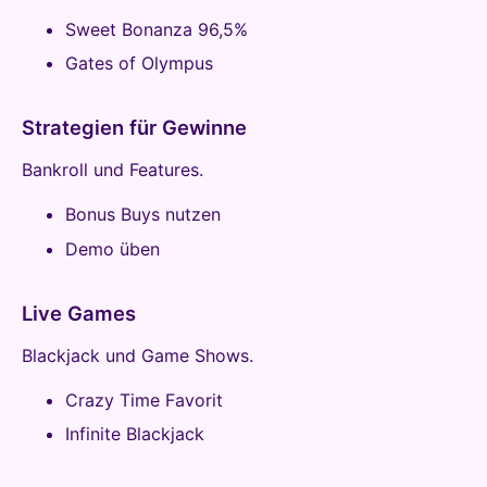
Sweet Bonanza 96,5%
Gates of Olympus
Strategien für Gewinne
Bankroll und Features.
Bonus Buys nutzen
Demo üben
Live Games
Blackjack und Game Shows.
Crazy Time Favorit
Infinite Blackjack